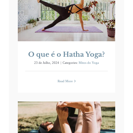
a
O que é o Hatha Yoga?
23 de Julho, 2024
|
Categories:
Mitos do Yoga
Read More