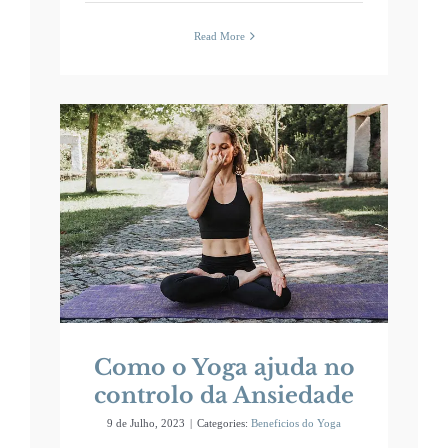
Read More
lo
Como o Yoga ajuda no
controlo da Ansiedade
9 de Julho, 2023
|
Categories:
Beneficios do Yoga