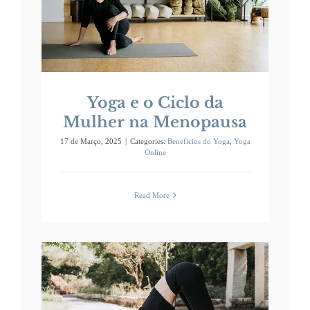
Yoga e o Ciclo da
Mulher na Menopausa
17 de Março, 2025
|
Categories:
Beneficios do Yoga
,
Yoga
Online
Read More