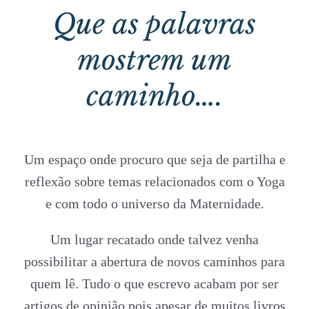
Que as palavras
mostrem um
caminho….
Um espaço onde procuro que seja de partilha e
reflexão sobre temas relacionados com o Yoga
e com todo o universo da Maternidade.
Um lugar recatado onde talvez venha
possibilitar a abertura de novos caminhos para
quem lê. Tudo o que escrevo acabam por ser
artigos de opinião pois apesar de muitos livros