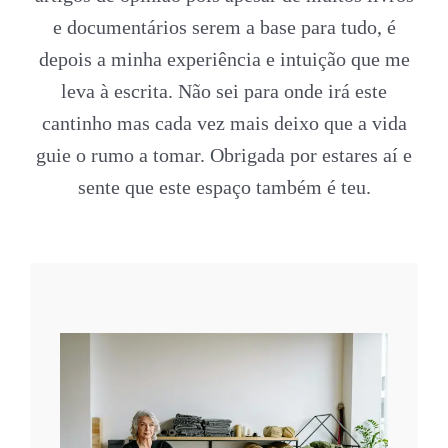
e documentários serem a base para tudo, é
depois a minha experiência e intuição que me
leva à escrita. Não sei para onde irá este
cantinho mas cada vez mais deixo que a vida
guie o rumo a tomar. Obrigada por estares aí e
sente que este espaço também é teu.
da