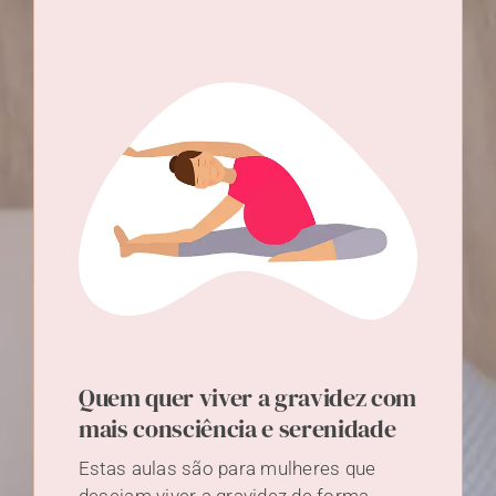
Quem quer viver a gravidez com
mais consciência e serenidade
Estas aulas são para mulheres que