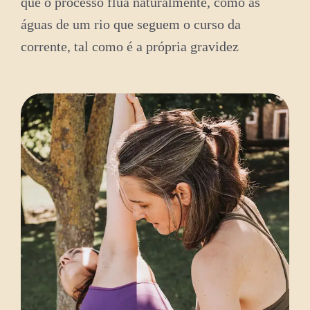
que o processo flua naturalmente, como as
águas de um rio que seguem o curso da
corrente, tal como é a própria gravidez