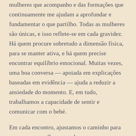
mulheres que acompanho e das formações que
continuamente me ajudam a aprofundar e
fundamentar o que partilho. Todas as mulheres
são únicas, e isso reflete-se em cada gravidez.
Há quem procure sobretudo a dimensão física,
para se manter ativa, e há quem precise
encontrar equilíbrio emocional. Muitas vezes,
uma boa conversa — apoiada em explicações
baseadas em evidência — ajuda a reduzir a
ansiedade do momento. E, em tudo,
trabalhamos a capacidade de sentir e
comunicar com o bebé.
Em cada encontro, ajustamos o caminho para