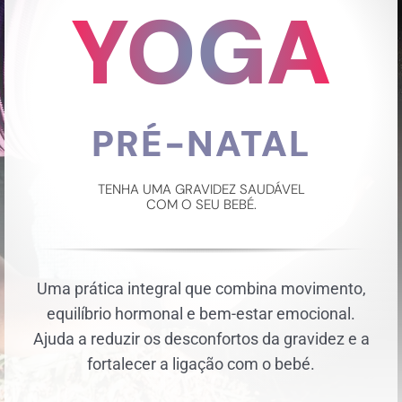
YOGA
PRÉ-NATAL
TENHA UMA GRAVIDEZ SAUDÁVEL
COM O SEU BEBÉ.
Uma prática integral que combina movimento,
equilíbrio hormonal e bem-estar emocional.
Ajuda a reduzir os desconfortos da gravidez e a
fortalecer a ligação com o bebé.