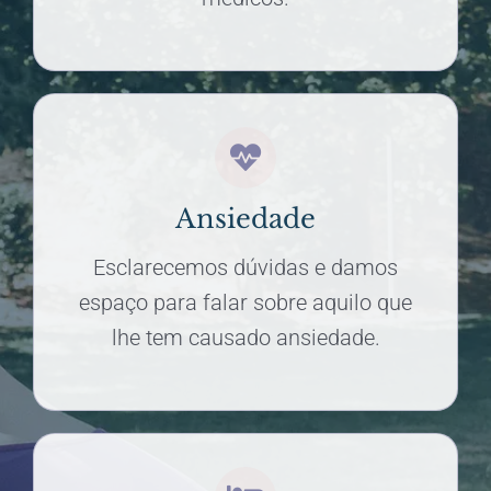
Ansiedade
Esclarecemos dúvidas e damos
espaço para falar sobre aquilo que
lhe tem causado ansiedade.