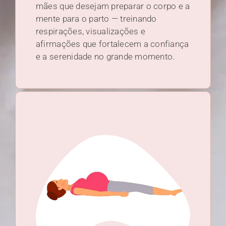
mães que desejam preparar o corpo e a
mente para o parto — treinando
respirações, visualizações e
afirmações que fortalecem a confiança
e a serenidade no grande momento.