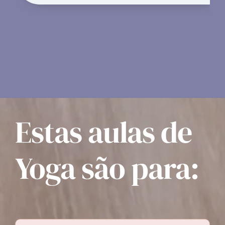
Estas aulas de
Yoga são para: