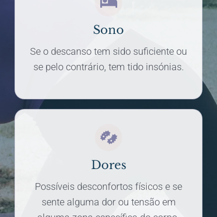
Sono
Se o descanso tem sido suficiente ou
se pelo contrário, tem tido insónias.
Dores
Possíveis desconfortos físicos e se
sente alguma dor ou tensão em