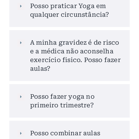
Posso praticar Yoga em
qualquer circunstância?
A minha gravidez é de risco
e a médica não aconselha
exercício fisico. Posso fazer
aulas?
Posso fazer yoga no
primeiro trimestre?
Posso combinar aulas