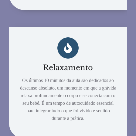
Relaxamento
Os últimos 10 minutos da aula são dedicados ao
descanso absoluto, um momento em que a grávida
relaxa profundamente o corpo e se conecta com o
seu bebé. É um tempo de autocuidado essencial
para integrar tudo o que foi vivido e sentido
durante a prática.