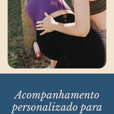
Acompanhamento
personalizado para