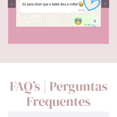
FAQ’s | Perguntas
Frequentes