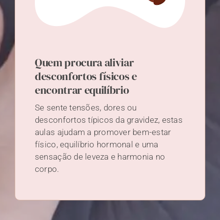
Quem procura aliviar
desconfortos físicos e
encontrar equilíbrio
Se sente tensões, dores ou
desconfortos típicos da gravidez, estas
aulas ajudam a promover bem-estar
físico, equilíbrio hormonal e uma
sensação de leveza e harmonia no
corpo.