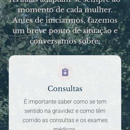
momento de cada mulher.
Antes de iniciarmos, fazemos
um breve ponto de situação e
conversamos sobre:
Consultas
É importante saber como se tem
sentido na gravidez e como têm
corrido as consultas e os exames
médicos.