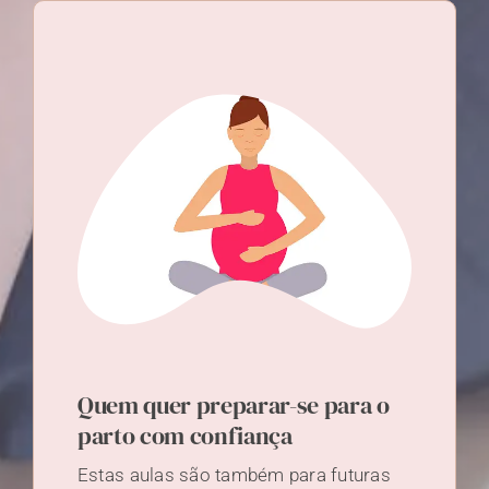
Quem quer preparar-se para o
parto com confiança
Estas aulas são também para futuras