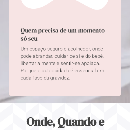
Quem precisa de um momento
só seu
Um espaço seguro e acolhedor, onde
pode abrandar, cuidar de si e do bebé,
libertar a mente e sentir-se apoiada.
Porque o autocuidado é essencial em
cada fase da gravidez.
Onde, Quando e