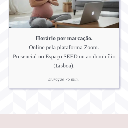
Horário por marcação.
Online pela plataforma Zoom.
Presencial no Espaço SEED ou ao domicílio
(Lisboa).
Duração 75 min.