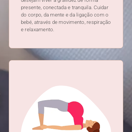
desejam viver a gravidez de forma
presente, conectada e tranquila. Cuidar
do corpo, da mente e da ligação com o
bebé, através de movimento, respiração
e relaxamento.