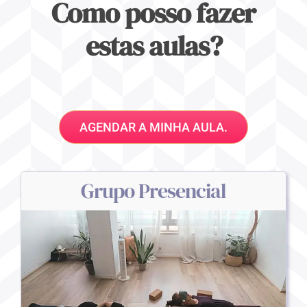
Como posso fazer
estas aulas?
AGENDAR A MINHA AULA.
Grupo Presencial