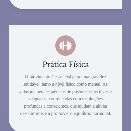
Prática Física
O movimento é essencial para uma gravidez
saudável, tanto a nível físico como mental. As
aulas incluem sequências de posturas específicas e
adaptadas, coordenadas com respirações
profundas e conscientes, que ajudam a aliviar
desconfortos e a promover o equilíbrio hormonal.