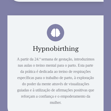
Hypnobirthing
A partir da 24.ª semana de gestação, introduzimos
nas aulas o treino mental para o parto. Esta parte
da prática é dedicada ao treino de respirações
específicas para o trabalho de parto, à exploração
do poder da mente através de visualizações
guiadas e à utilização de afirmações positivas que
reforçam a confiança e o empoderamento da
mulher.