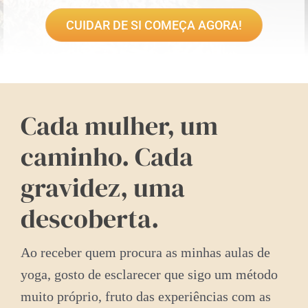
CUIDAR DE SI COMEÇA AGORA!
Cada mulher, um
caminho. Cada
gravidez, uma
descoberta.
Ao receber quem procura as minhas aulas de
yoga, gosto de esclarecer que sigo um método
muito próprio, fruto das experiências com as