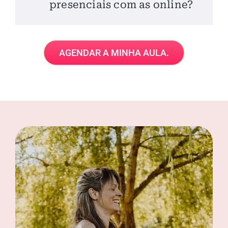
presenciais com as online?
AGENDAR A MINHA AULA.