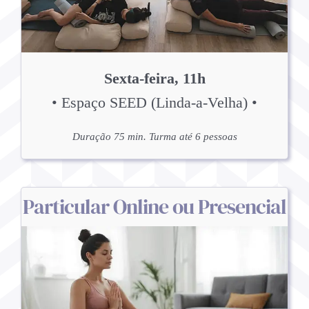
Sexta-feira, 11h
• Espaço SEED (Linda-a-Velha) •
Duração 75 min. Turma até 6 pessoas
Particular Online ou Presencial