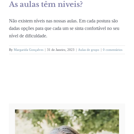
As aulas têm niveis?
Não existem níveis nas nossas aulas. Em cada postura são
dadas opções para que cada um se sinta confortável no seu
nível de dificuldade.
By
Margarida Gonçalves
|
31 de Janeiro, 2023
|
Aulas de grupo
|
0 comentários