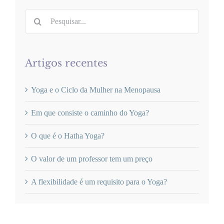
Pesquisar
Artigos recentes
Yoga e o Ciclo da Mulher na Menopausa
Em que consiste o caminho do Yoga?
O que é o Hatha Yoga?
O valor de um professor tem um preço
A flexibilidade é um requisito para o Yoga?