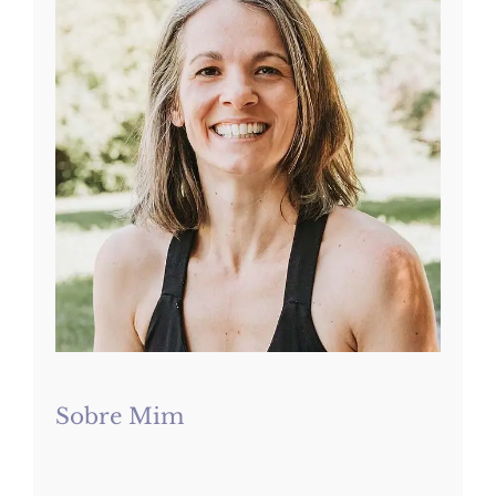
Sobre Mim