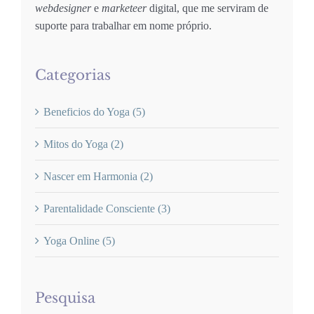
webdesigner
e
marketeer
digital, que me serviram de
suporte para trabalhar em nome próprio.
Categorias
Beneficios do Yoga (5)
Mitos do Yoga (2)
Nascer em Harmonia (2)
Parentalidade Consciente (3)
Yoga Online (5)
Pesquisa