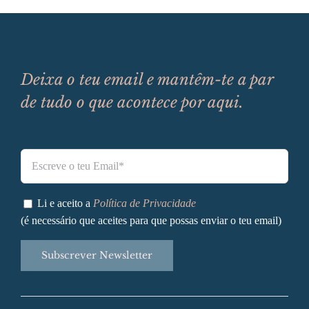
Deixa o teu email e mantêm-te a par
de tudo o que acontece por aqui.
Li e aceito a
Política de Privacidade
(é necessário que aceites para que possas enviar o teu email)
Alternative: