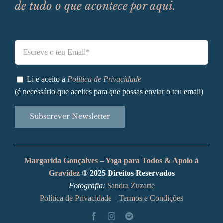
de tudo o que acontece por aqui.
Li e aceito a
Política de Privacidade
(é necessário que aceites para que possas enviar o teu email)
Alternative:
Margarida Gonçalves – Yoga para Todos & Apoio à
Gravidez
® 2025 Direitos Reservados
Fotografia:
Sandra Zuzarte
Política de Privacidade
|
Termos e Condições