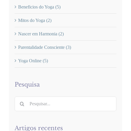
Beneficios do Yoga (5)
Mitos do Yoga (2)
Nascer em Harmonia (2)
Parentalidade Consciente (3)
Yoga Online (5)
Pesquisa
Pesquisar
Artigos recentes