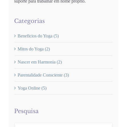
suporte para trabalhar em nome próprio.
Categorias
Beneficios do Yoga (5)
Mitos do Yoga (2)
Nascer em Harmonia (2)
Parentalidade Consciente (3)
Yoga Online (5)
Pesquisa
Pesquisar