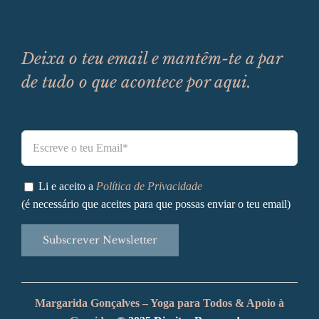
Deixa o teu email e mantêm-te a par
de tudo o que acontece por aqui.
Li e aceito a
Política de Privacidade
(é necessário que aceites para que possas enviar o teu email)
Alternative:
Margarida Gonçalves – Yoga para Todos & Apoio à