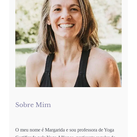
Sobre Mim
O meu nome é Margarida e sou professora de Yoga