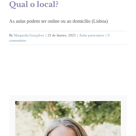
Qual o local?
As aulas podem ser online ou ao domicílio (Lisboa)
By
Margarida Gonçalves
|
25 de Janeiro, 2023
|
Aulas particulares
|
0
comentários