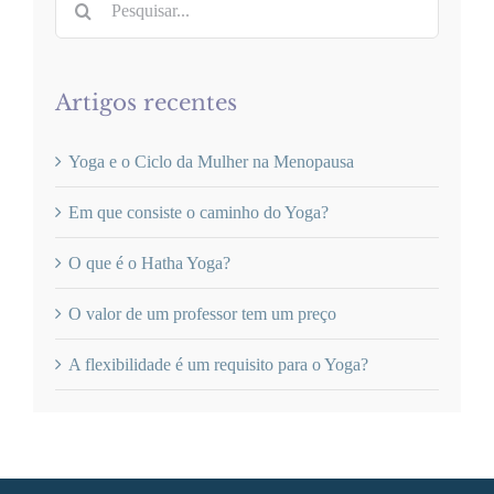
Artigos recentes
Yoga e o Ciclo da Mulher na Menopausa
Em que consiste o caminho do Yoga?
O que é o Hatha Yoga?
O valor de um professor tem um preço
A flexibilidade é um requisito para o Yoga?